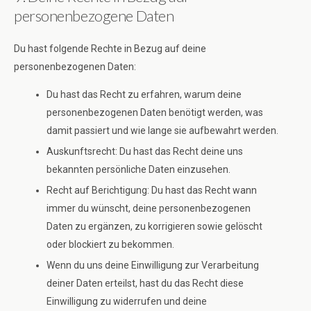
personenbezogene Daten
Du hast folgende Rechte in Bezug auf deine
personenbezogenen Daten:
Du hast das Recht zu erfahren, warum deine
personenbezogenen Daten benötigt werden, was
damit passiert und wie lange sie aufbewahrt werden.
Auskunftsrecht: Du hast das Recht deine uns
bekannten persönliche Daten einzusehen.
Recht auf Berichtigung: Du hast das Recht wann
immer du wünscht, deine personenbezogenen
Daten zu ergänzen, zu korrigieren sowie gelöscht
oder blockiert zu bekommen.
Wenn du uns deine Einwilligung zur Verarbeitung
deiner Daten erteilst, hast du das Recht diese
Einwilligung zu widerrufen und deine