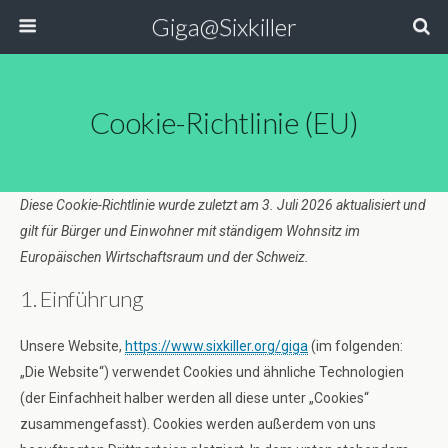
Giga@Sixkiller
Cookie-Richtlinie (EU)
Diese Cookie-Richtlinie wurde zuletzt am 3. Juli 2026 aktualisiert und
gilt für Bürger und Einwohner mit ständigem Wohnsitz im
Europäischen Wirtschaftsraum und der Schweiz.
1. Einführung
Unsere Website,
https://www.sixkiller.org/giga
(im folgenden:
„Die Website“) verwendet Cookies und ähnliche Technologien
(der Einfachheit halber werden all diese unter „Cookies“
zusammengefasst). Cookies werden außerdem von uns