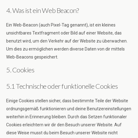
4. Was ist ein Web Beacon?
Ein Web-Beacon (auch Pixel-Tag genannt), ist ein kleines
unsichtbares Textfragment oder Bild auf einer Website, das
benutzt wird, um den Verkehr auf der Website zu überwachen.
Um dies zu ermöglichen werden diverse Daten von dir mittels
Web-Beacons gespeichert.
5. Cookies
5.1 Technische oder funktionelle Cookies
Einige Cookies stellen sicher, dass bestimmte Teile der Website
ordnungsgemäß funktionieren und deine Benutzereinstellungen
weiterhin in Erinnerung bleiben. Durch das Setzen funktionaler
Cookies erleichtern wir dir den Besuch unserer Website. Auf
diese Weise musst du beim Besuch unserer Website nicht