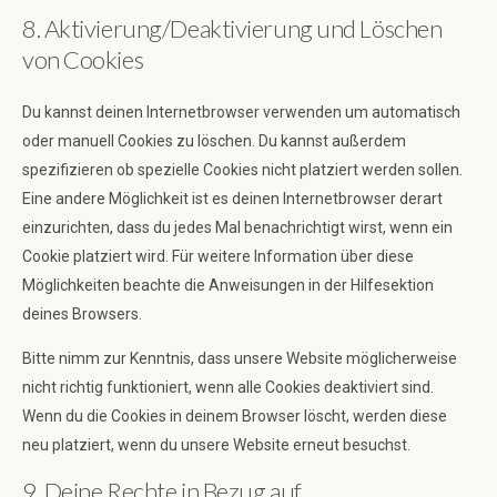
8. Aktivierung/Deaktivierung und Löschen
von Cookies
Du kannst deinen Internetbrowser verwenden um automatisch
oder manuell Cookies zu löschen. Du kannst außerdem
spezifizieren ob spezielle Cookies nicht platziert werden sollen.
Eine andere Möglichkeit ist es deinen Internetbrowser derart
einzurichten, dass du jedes Mal benachrichtigt wirst, wenn ein
Cookie platziert wird. Für weitere Information über diese
Möglichkeiten beachte die Anweisungen in der Hilfesektion
deines Browsers.
Bitte nimm zur Kenntnis, dass unsere Website möglicherweise
nicht richtig funktioniert, wenn alle Cookies deaktiviert sind.
Wenn du die Cookies in deinem Browser löscht, werden diese
neu platziert, wenn du unsere Website erneut besuchst.
9. Deine Rechte in Bezug auf