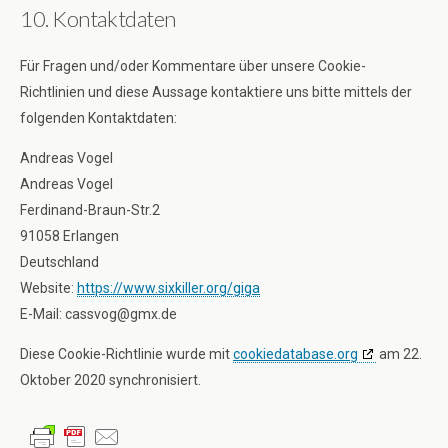
10. Kontaktdaten
Für Fragen und/oder Kommentare über unsere Cookie-
Richtlinien und diese Aussage kontaktiere uns bitte mittels der
folgenden Kontaktdaten:
Andreas Vogel
Andreas Vogel
Ferdinand-Braun-Str.2
91058 Erlangen
Deutschland
Website:
https://www.sixkiller.org/giga
E-Mail:
cassvog@
gmx.de
Diese Cookie-Richtlinie wurde mit
cookiedatabase.org
am 22.
Oktober 2020 synchronisiert.