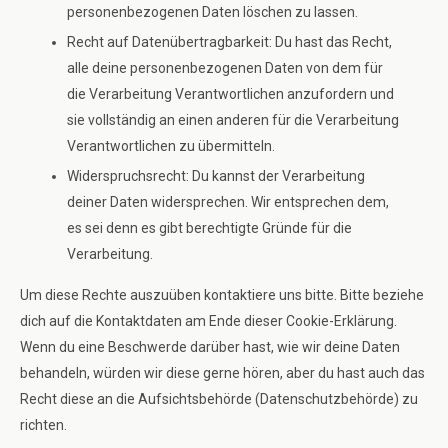
personenbezogenen Daten löschen zu lassen.
Recht auf Datenübertragbarkeit: Du hast das Recht,
alle deine personenbezogenen Daten von dem für
die Verarbeitung Verantwortlichen anzufordern und
sie vollständig an einen anderen für die Verarbeitung
Verantwortlichen zu übermitteln.
Widerspruchsrecht: Du kannst der Verarbeitung
deiner Daten widersprechen. Wir entsprechen dem,
es sei denn es gibt berechtigte Gründe für die
Verarbeitung.
Um diese Rechte auszuüben kontaktiere uns bitte. Bitte beziehe
dich auf die Kontaktdaten am Ende dieser Cookie-Erklärung.
Wenn du eine Beschwerde darüber hast, wie wir deine Daten
behandeln, würden wir diese gerne hören, aber du hast auch das
Recht diese an die Aufsichtsbehörde (Datenschutzbehörde) zu
richten.