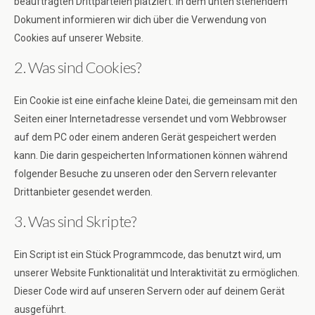
beauftragten Drittparteien platziert. In dem unten stehendem
Dokument informieren wir dich über die Verwendung von
Cookies auf unserer Website.
2. Was sind Cookies?
Ein Cookie ist eine einfache kleine Datei, die gemeinsam mit den
Seiten einer Internetadresse versendet und vom Webbrowser
auf dem PC oder einem anderen Gerät gespeichert werden
kann. Die darin gespeicherten Informationen können während
folgender Besuche zu unseren oder den Servern relevanter
Drittanbieter gesendet werden.
3. Was sind Skripte?
Ein Script ist ein Stück Programmcode, das benutzt wird, um
unserer Website Funktionalität und Interaktivität zu ermöglichen.
Dieser Code wird auf unseren Servern oder auf deinem Gerät
ausgeführt.