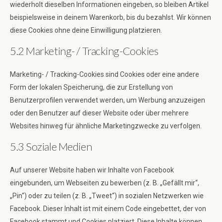
wiederholt dieselben Informationen eingeben, so bleiben Artikel
beispielsweise in deinem Warenkorb, bis du bezahlst. Wir können
diese Cookies ohne deine Einwilligung platzieren.
5.2 Marketing- / Tracking-Cookies
Marketing- / Tracking-Cookies sind Cookies oder eine andere
Form der lokalen Speicherung, die zur Erstellung von
Benutzerprofilen verwendet werden, um Werbung anzuzeigen
oder den Benutzer auf dieser Website oder über mehrere
Websites hinweg für ähnliche Marketingzwecke zu verfolgen.
5.3 Soziale Medien
Auf unserer Website haben wir Inhalte von Facebook
eingebunden, um Webseiten zu bewerben (z. B. „Gefällt mir“,
„Pin“) oder zu teilen (z. B. „Tweet“) in sozialen Netzwerken wie
Facebook. Dieser Inhalt ist mit einem Code eingebettet, der von
Facebook stammt und Cookies platziert. Diese Inhalte können