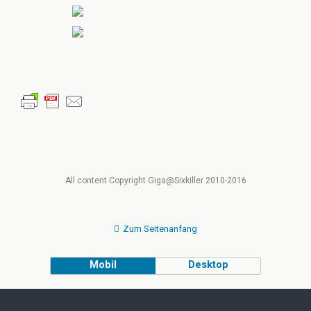
All content Copyright Giga@Sixkiller 2010-2016
Zum Seitenanfang
Mobil
Desktop