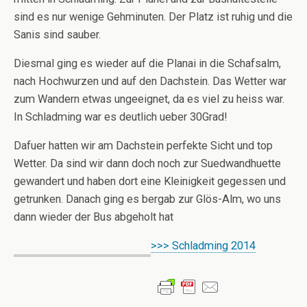
sind es nur wenige Gehminuten. Der Platz ist ruhig und die
Sanis sind sauber.
Diesmal ging es wieder auf die Planai in die Schafsalm,
nach Hochwurzen und auf den Dachstein. Das Wetter war
zum Wandern etwas ungeeignet, da es viel zu heiss war.
In Schladming war es deutlich ueber 30Grad!
Dafuer hatten wir am Dachstein perfekte Sicht und top
Wetter. Da sind wir dann doch noch zur Suedwandhuette
gewandert und haben dort eine Kleinigkeit gegessen und
getrunken. Danach ging es bergab zur Glös-Alm, wo uns
dann wieder der Bus abgeholt hat
>>> Schladming 2014