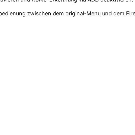
bedienung zwischen dem original-Menu und dem Fir