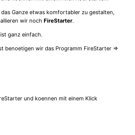
das Ganze etwas komfortabler zu gestalten,
tallieren wir noch
FireStarter
.
ist ganz einfach.
st benoetigen wir das Programm FireStarter =>
ireStarter und koennen mit einem Klick