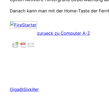
Danach kann man mit der Home-Taste der Fern
zurueck zu Computer A-Z
Giga@Sixkiller